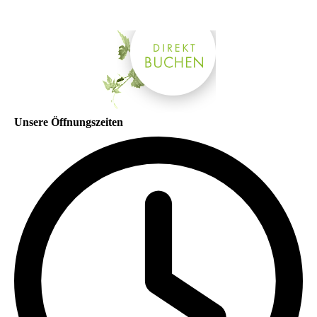
Unsere Öffnungszeiten