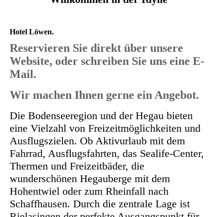
Hotel Löwen.
Reservieren Sie direkt über unsere
Website, oder schreiben Sie uns eine E-
Mail.
Wir machen Ihnen gerne ein Angebot.
Die Bodenseeregion und der Hegau bieten
eine Vielzahl von Freizeitmöglichkeiten und
Ausflugszielen. Ob Aktivurlaub mit dem
Fahrrad, Ausflugsfahrten, das Sealife-Center,
Thermen und Freizeitbäder, die
wunderschönen Hegauberge mit dem
Hohentwiel oder zum Rheinfall nach
Schaffhausen. Durch die zentrale Lage ist
Rielasingen der perfekte Ausgangspunkt für