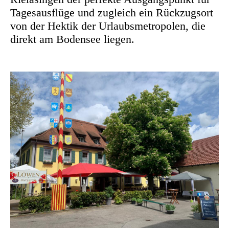
Tagesausflüge und zugleich ein Rückzugsort
von der Hektik der Urlaubsmetropolen, die
direkt am Bodensee liegen.