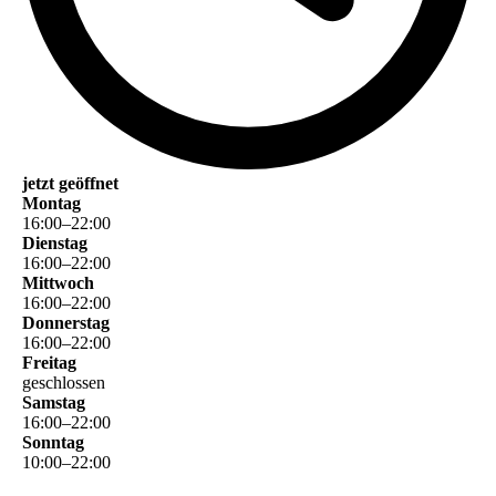
jetzt geöffnet
Montag
16
:
00
–
22
:
00
Dienstag
16
:
00
–
22
:
00
Mittwoch
16
:
00
–
22
:
00
Donnerstag
16
:
00
–
22
:
00
Freitag
geschlossen
Samstag
16
:
00
–
22
:
00
Sonntag
10
:
00
–
22
:
00